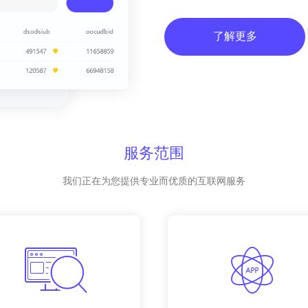
了解更多
服务范围
我们正在为您提供专业而优质的互联网服务