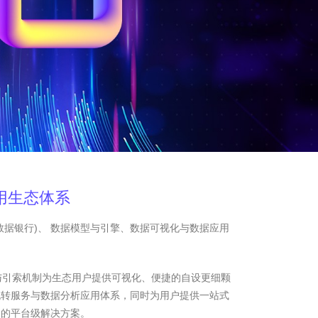
用生态体系
数据银行)、 数据模型与引擎、数据可视化与数据应用
与引索机制为生态用户提供可视化、便捷的自设更细颗
流转服务与数据分析应用体系，同时为用户提供一站式
务的平台级解决方案。