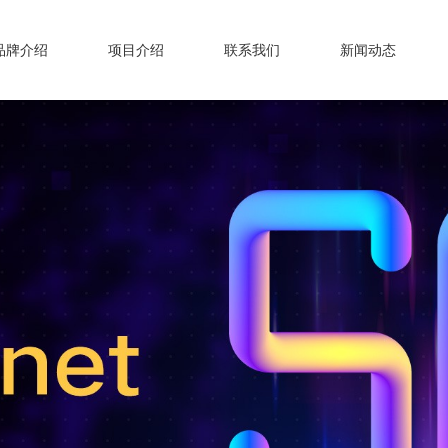
品牌介绍
项目介绍
联系我们
新闻动态