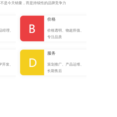
的不是今天销量，而是持续性的品牌竞争力
价格
品经理、
价格透明、物超所值、
专注品质
服务
P开发、
策划推广、产品运维、
长期售后