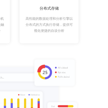
分布式存储
手机
高性能的数据处理和分析引擎以
慢融
分布式的方式执行存储，提供可
合
视化便捷的自设分析