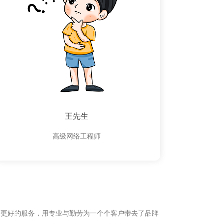
王先生
高级网络工程师
供更好的服务，用专业与勤劳为一个个客户带去了品牌