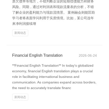
票欠债率等地方，不错判断企业的短期偿债能力和财务
风险。同期，通过对利润表和现款流量表的分析，不错
了解企业的盈利能力与现款流情景。 案例融会则能匡助
学习者将表面学问利用于实质情境。比如，某公司连年
来净利润接续增
新闻动态
Financial English Translation
2026-06-24
**Financial English Translation** In today's globalized
economy, financial English translation plays a crucial
role in facilitating international business and
communication. As companies expand across borders,
the need to accurately translate financ
新闻动态