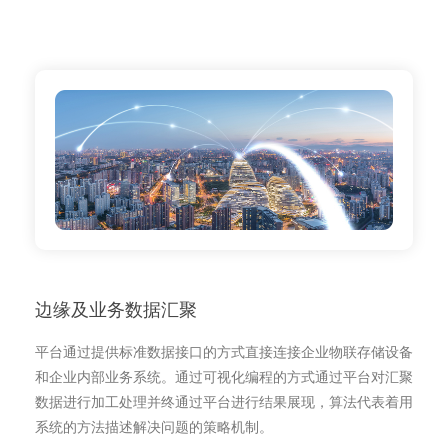
边缘及业务数据汇聚
平台通过提供标准数据接口的方式直接连接企业物联存储设备
和企业内部业务系统。通过可视化编程的方式通过平台对汇聚
数据进行加工处理并终通过平台进行结果展现，算法代表着用
系统的方法描述解决问题的策略机制。