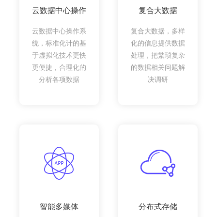
云数据中心操作
复合大数据
云数据中心操作系
复合大数据，多样
统，标准化计的基
化的信息提供数据
于虚拟化技术更快
处理，把繁琐复杂
更便捷，合理化的
的数据相关问题解
分析各项数据
决调研
智能多媒体
分布式存储