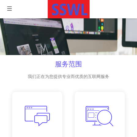
服务范围
我们正在为您提供专业而优质的互联网服务