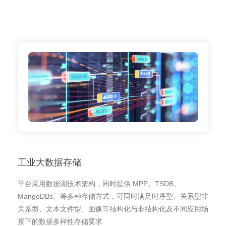
工业大数据存储
平台采用数据湖技术架构，同时提供 MPP、TSDB、
MangoDBs、等多种存储方式，可同时满足时序型、关系型非
关系型、文本文件型、图像等结构化与非结构化及不同应用场
景下的数据多样性存储要求