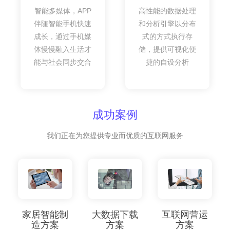
智能多媒体，APP
高性能的数据处理
伴随智能手机快速
和分析引擎以分布
成长，通过手机媒
式的方式执行存
体慢慢融入生活才
储，提供可视化便
能与社会同步交合
捷的自设分析
成功案例
我们正在为您提供专业而优质的互联网服务
家居智能制
大数据下载
互联网营运
造方案
方案
方案