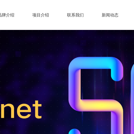
品牌介绍
项目介绍
联系我们
新闻动态