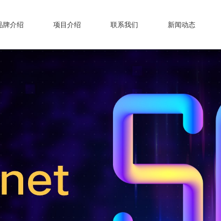
品牌介绍
项目介绍
联系我们
新闻动态