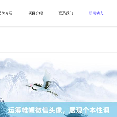
品牌介绍
项目介绍
联系我们
新闻动态