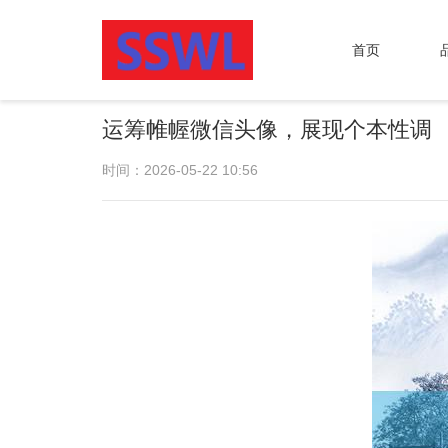
首页
运筹帷幄微信头像，展现个本性调
时间：2026-05-22 10:56