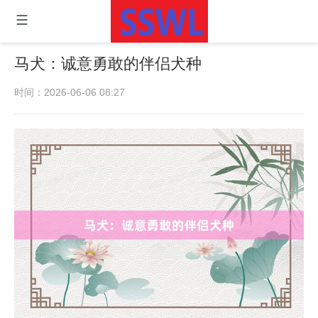
马犬：诚意勇敢的伴侣犬种
时间：2026-06-06 08:27