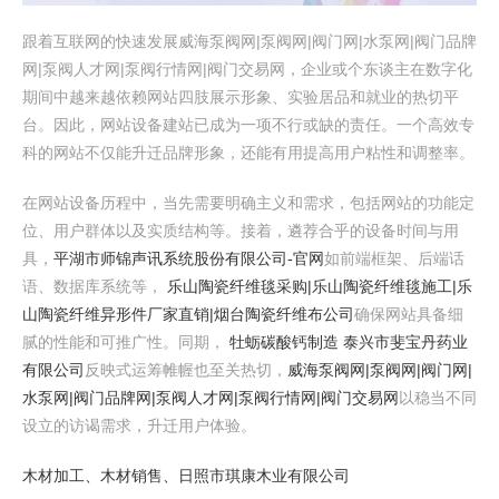
跟着互联网的快速发展威海泵阀网|泵阀网|阀门网|水泵网|阀门品牌
网|泵阀人才网|泵阀行情网|阀门交易网，企业或个东谈主在数字化
期间中越来越依赖网站四肢展示形象、实验居品和就业的热切平
台。因此，网站设备建站已成为一项不行或缺的责任。一个高效专
科的网站不仅能升迁品牌形象，还能有用提高用户粘性和调整率。
在网站设备历程中，当先需要明确主义和需求，包括网站的功能定
位、用户群体以及实质结构等。接着，遴荐合乎的设备时间与用
具，
平湖市师锦声讯系统股份有限公司-官网
如前端框架、后端话
语、数据库系统等，
乐山陶瓷纤维毯采购|乐山陶瓷纤维毯施工|乐
山陶瓷纤维异形件厂家直销|烟台陶瓷纤维布公司
确保网站具备细
腻的性能和可推广性。同期，
牡蛎碳酸钙制造 泰兴市斐宝丹药业
有限公司
反映式运筹帷幄也至关热切，
威海泵阀网|泵阀网|阀门网|
水泵网|阀门品牌网|泵阀人才网|泵阀行情网|阀门交易网
以稳当不同
设立的访谒需求，升迁用户体验。
木材加工、木材销售、日照市琪康木业有限公司