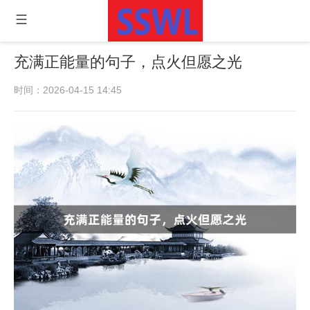
充满正能量的句子，点火但愿之光
时间：2026-04-15 14:45