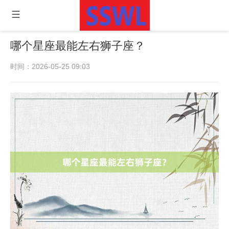
哪个星座最能左右狮子座？
时间：2026-05-25 09:03