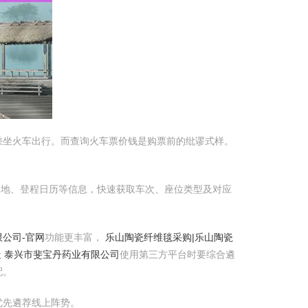
荐乘坐火车出行。而查询火车票价钱是购票前的纰谬式样。
主义地、登程日历等信息，快速获取车次、座位类型及对应
公司-官网
功能更丰富，
乐山陶瓷纤维毯采购|乐山陶瓷
 泰兴市斐宝丹药业有限公司
使用第三方平台时要综合遴
配。
优先遴荐线上阵势。