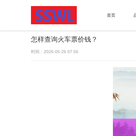
首页
怎样查询火车票价钱？
时间：2026-05-26 07:56