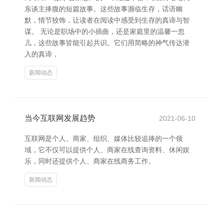
东谈主捧腹的短篇故事。这些故事濒临生存，话语幽
默，情节狡饰，让读者在阅读中感受到生存的真谛与智
谋。 无论是职场中的小插曲，还是家庭里的温馨一忽
儿，这些故事皆能引起共识。它们用简略的神气传达潜
入的真谛，
新闻动态
当今互联网发展趋势
2021-06-10
互联网是个人、商家、组织、媒体比较追捧的一个领
域，它不仅可以提供个人、商家在线查询资料、休闲娱
乐，同时还提供个人、商家在线商务工作。
新闻动态